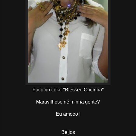
Foco no colar "Blessed Oncinha"
Maravilhoso né minha gente?
Eu amooo !
Beijos