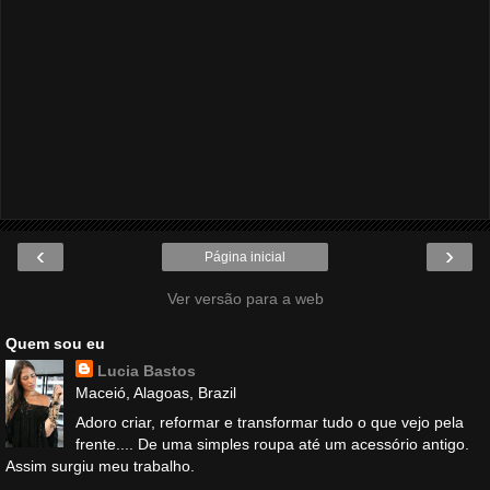
‹
›
Página inicial
Ver versão para a web
Quem sou eu
Lucia Bastos
Maceió, Alagoas, Brazil
Adoro criar, reformar e transformar tudo o que vejo pela
frente.... De uma simples roupa até um acessório antigo.
Assim surgiu meu trabalho.