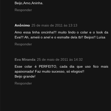
Beijo,Amo,Aninha.
Responder
Anônimo
25 de maio de 2011 às 13:13
Amo essa linha oncinha!!! muito lindo o colar e o look da
Eva!!! Ah, ameiii o anel e o esmalte dela tb!! Beijos!! Luísa
Responder
Eva Miranda
25 de maio de 2011 às 14:32
Esse colar é PERFEITO, cada dia que uso fico mais
apaixonada! Faz muito sucesso, só elogios!!
Beijo grande!
Responder